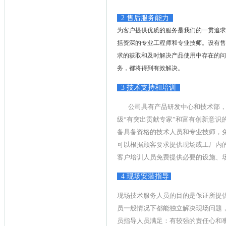
2 售后服务能力
为客户提供优质的服务是我们的一贯追求
括资深的专业工程师和专业技师。设有售
求的获取和及时解决产品使用中存在的问
务，都将得到有效解决。
3 技术支持和培训
公司具有产品研发中心和技术部，是
级“有突出贡献专家”和富有创新意
备具备资格的技术人员和专业技师，
可以根据顾客要求提供现场或工厂内
客户培训人员免费提供必要的设施、
4 现场安装指导
现场技术服务人员的目的是保证所提
员一般情况下都能独立解决现场问题
员指导人员满足：有较强的责任心和