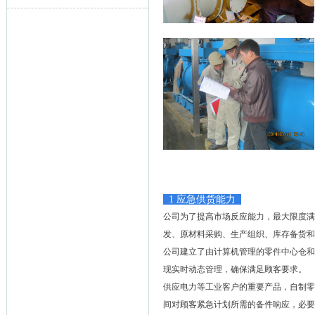
1
应急供货能力
公司为了提高市场反应能力，最大限度满
发、原材料采购、生产组织、库存备货和
公司建立了由计算机管理的零件中心仓和
现实时动态管理，确保满足顾客要求。
供应电力等工业客户的重要产品，自制零
间对顾客紧急计划所需的备件响应，必要